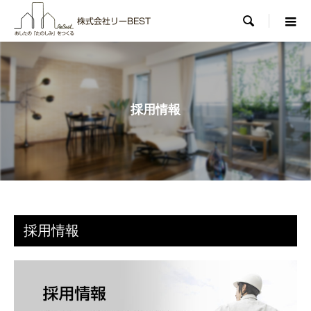

採用情報
採用情報