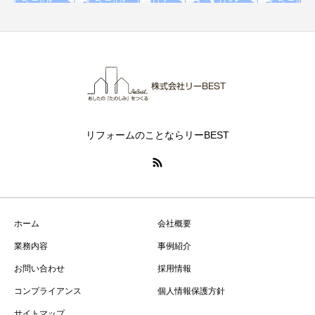
リフォームのことならリーBEST
ホーム
会社概要
業務内容
事例紹介
お問い合わせ
採用情報
コンプライアンス
個人情報保護方針
サイトマップ