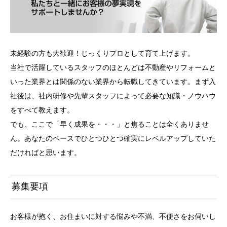
未経験の方も大歓迎！じっくりプロとして育て上げます。
当社で活躍しているスタッフのほとんどは不動産やリフォームと
いった業界とは関係のない業界から転職してきています。まず入
社後は、社内研修や先輩スタッフによって必要な知識・ノウハウ
をすべて教えます。
でも、ここで「早く成果を・・・」と焦ることは全くありませ
ん。あなたのペースでひとつひとつ確実にレベルアップしていた
だければと思います。
募集要項
お客様が抱く、お住まいに対する悩みや不満、不便さをお伺いし