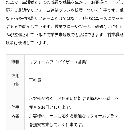
た上で、生活者としての感覚や感性を生かし、お客様のニーズに
応える最適なリフォーム建築プランを提案していく仕事です。単
なる補修や内装リフォームだけではなく、時代のニーズにマッチ
するまで改良しています。営業フローやツール、研修などの仕組
みが整備されているので業界未経験でも活躍できます。営業職経
験者は優遇しています。
職種
リフォームアドバイザー（営業）
雇用
正社員
形態
お客様が抱く、お住まいに対する悩みや不満、不
仕事
便さをお伺いした上で、
内容
お客様のニーズに応える最適なリフォームプラン
を提案営業していく仕事です。