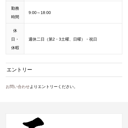
勤務
9:00～18:00
時間
休
日・
週休二日（第2・3土曜、日曜）・祝日
休暇
エントリー
お問い合わせ
よりエントリーください。