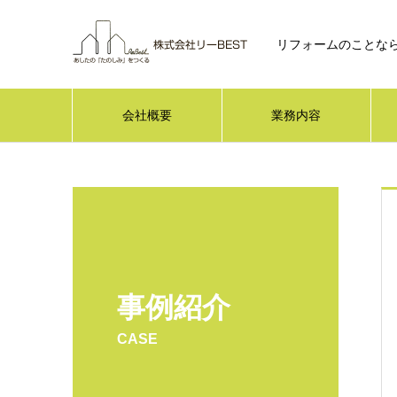
リフォームのことなら
会社概要
業務内容
事例紹介
CASE