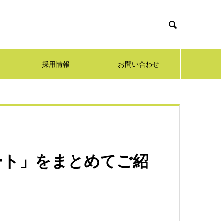

採用情報
お問い合わせ
ート」をまとめてご紹