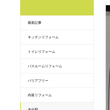
最新記事
キッチンリフォーム
トイレリフォーム
バスルームリフォーム
バリアフリー
内装リフォーム
未分類