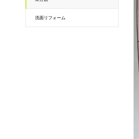
洗面リフォーム