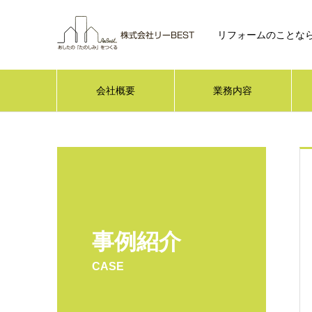
リフォームのことなら
会社概要
業務内容
事例紹介
CASE