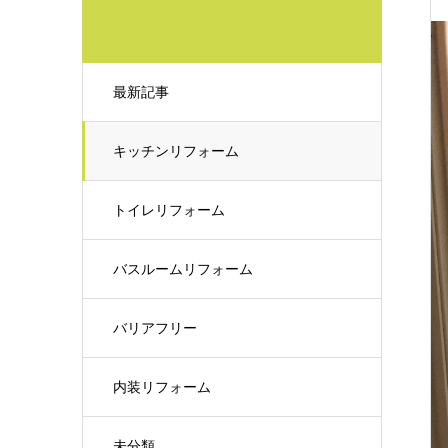
最新記事
キッチンリフォーム
トイレリフォーム
バスルームリフォーム
バリアフリー
内装リフォーム
未分類