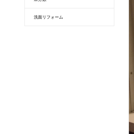
洗面リフォーム