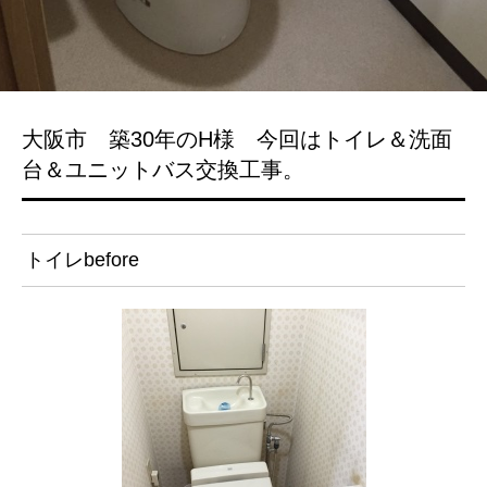
大阪市 築30年のH様 今回はトイレ＆洗面
台＆ユニットバス交換工事。
トイレbefore