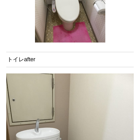
トイレafter