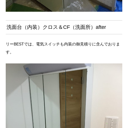
洗面台（内装）クロス＆CF（洗面所）after
リーBESTでは、電気スイッチも内装の御見積りに含んでおりま
す。