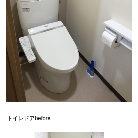
トイレドアbefore