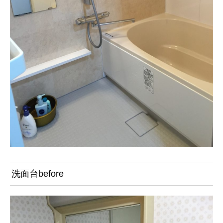
洗面台before