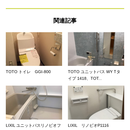
関連記事
TOTO トイレ GGI‐800
TOTO ユニットバス WY Tタ
イプ 1418、TOT...
LIXIL ユニットバスリノビオフ
LIXIL リノビオP1116