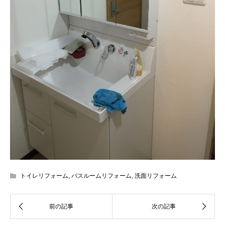
トイレリフォーム
,
バスルームリフォーム
,
洗面リフォーム