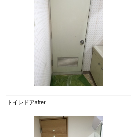
トイレドアafter