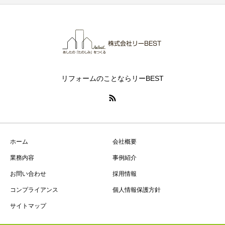
リフォームのことならリーBEST
ホーム
会社概要
業務内容
事例紹介
お問い合わせ
採用情報
コンプライアンス
個人情報保護方針
サイトマップ