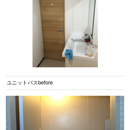
ユニットバスbefore