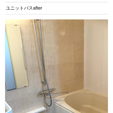
ユニットバスafter