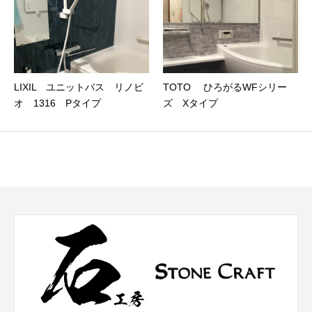
LIXIL ユニットバス リノビ
TOTO ひろがるWFシリー
オ 1316 Pタイプ
ズ Xタイプ