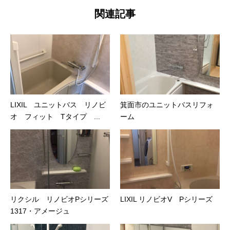
関連記事
LIXIL ユニットバス リノビ
箕面市のユニットバスリフォ
オ フィット Tタイプ ...
ーム
リクシル リノビオPシリーズ
LIXIL リノビオV Pシリーズ
1317・アメージュ