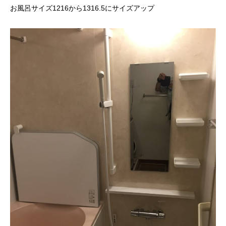
お風呂サイズ1216から1316.5にサイズアップ