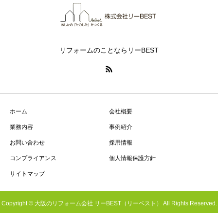
リフォームのことならリーBEST
ホーム
会社概要
業務内容
事例紹介
お問い合わせ
採用情報
コンプライアンス
個人情報保護方針
サイトマップ
Copyright © 大阪のリフォーム会社 リーBEST（リーベスト） All Rights Reserved.