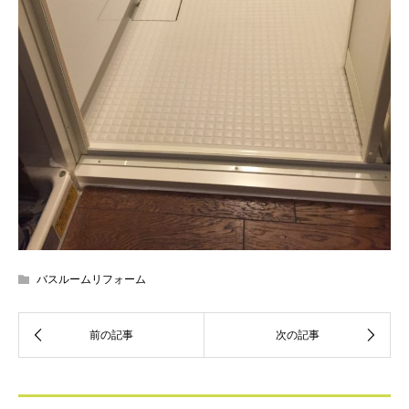
バスルームリフォーム