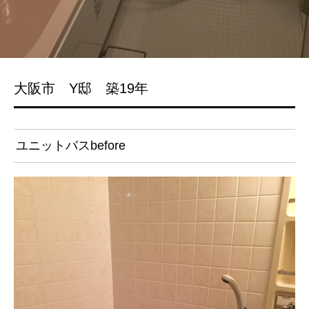
大阪市 Y邸 築19年
ユニットバスbefore