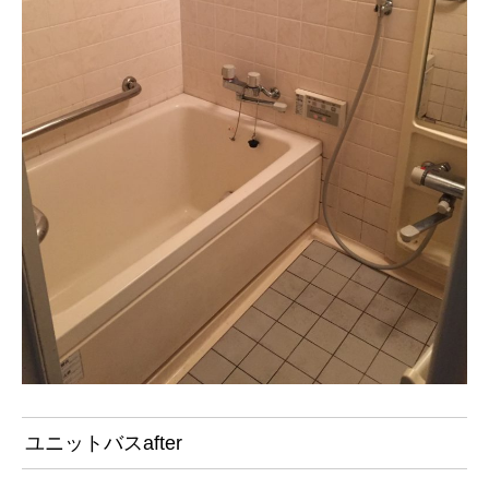
ユニットバスafter