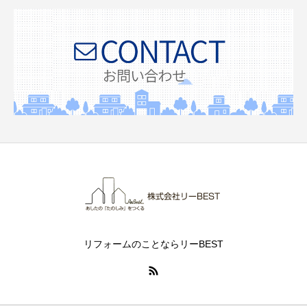
リフォームのことならリーBEST