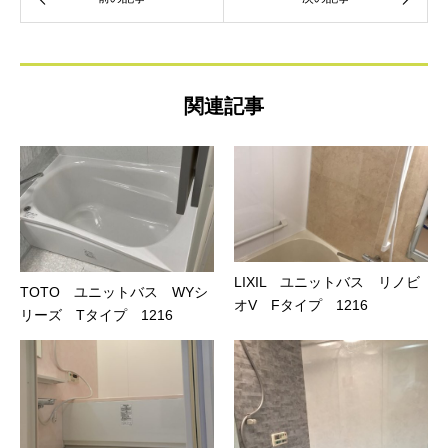
関連記事
LIXIL ユニットバス リノビ
TOTO ユニットバス WYシ
オV Fタイプ 1216
リーズ Tタイプ 1216