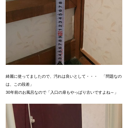
綺麗に使ってましたので、汚れは良いとして・・・ 「問題なの
は、この段差」
30年前のお風呂なので「入口の扉もやっぱり古いですよね～」