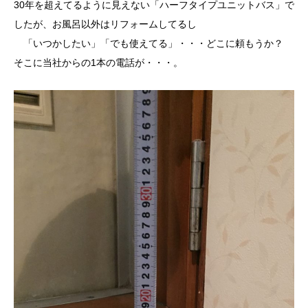
30年を超えてるように見えない「ハーフタイプユニットバス」で
したが、お風呂以外はリフォームしてるし
「いつかしたい」「でも使えてる」・・・どこに頼もうか？
そこに当社からの1本の電話が・・・。