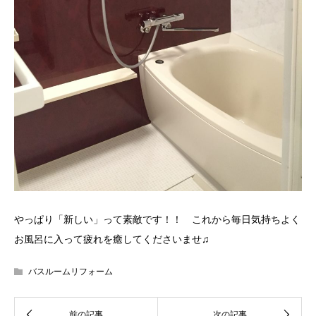
やっぱり「新しい」って素敵です！！ これから毎日気持ちよく
お風呂に入って疲れを癒してくださいませ♫
バスルームリフォーム