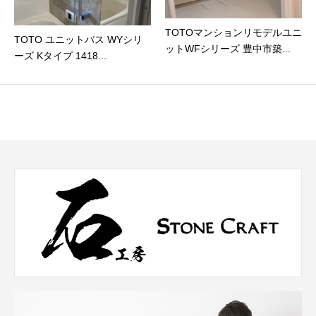
TOTOマンションリモデルユニ
TOTO ユニットバス WYシリ
ットWFシリーズ 豊中市築...
ーズ Kタイプ 1418...