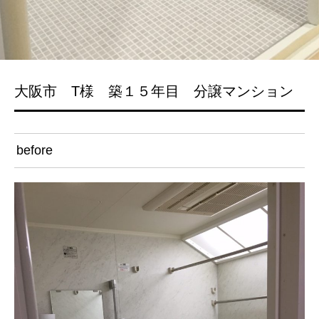
大阪市 T様 築１５年目 分譲マンション
before