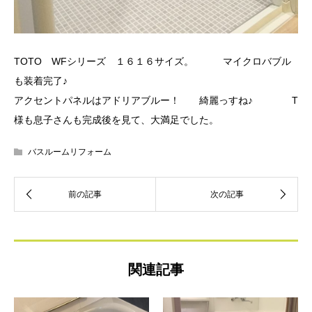
TOTO WFシリーズ １６１６サイズ。 マイクロバブル
も装着完了♪
アクセントパネルはアドリアブルー！ 綺麗っすね♪ T
様も息子さんも完成後を見て、大満足でした。
バスルームリフォーム
関連記事