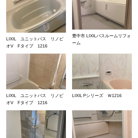
豊中市 LIXILバスルームリフォ
LIXIL ユニットバス リノビ
ーム
オV Fタイプ 1216
LIXIL ユニットバス リノビ
LIXIL Pシリーズ Ｗ1216
オV Fタイプ 1216