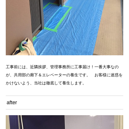
工事前には、近隣挨拶、管理事務所に工事届け！一番大事なの
が、共用部の廊下＆エレベーターの養生です。 お客様に迷惑を
かけないよう、当社は徹底して養生します。
after