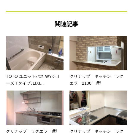
関連記事
TOTO ユニットバス WYシリ
クリナップ キッチン ラク
ーズ Tタイプ､LIXI...
エラ 2100 I型
クリナップ ラクエラ I型
クリナップ キッチン ラク