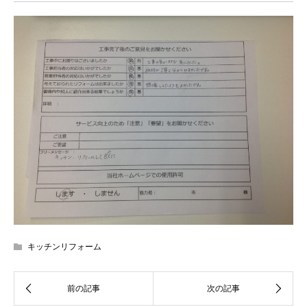
キッチンリフォーム