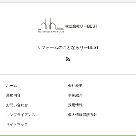
リフォームのことならリーBEST
ホーム
会社概要
業務内容
事例紹介
お問い合わせ
採用情報
コンプライアンス
個人情報保護方針
サイトマップ