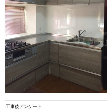
工事後アンケート