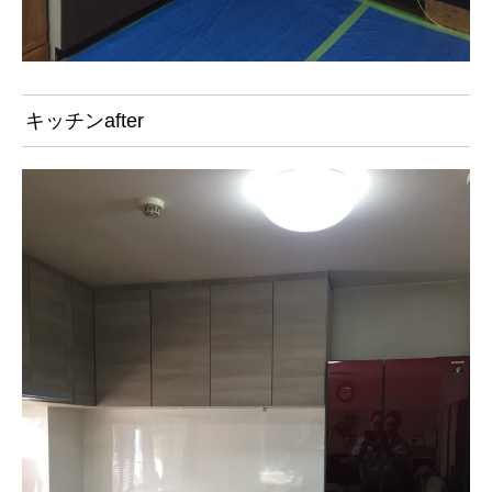
キッチンafter