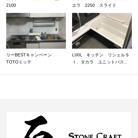
2100
エラ 2250 スライド
リーBESTキャンペーン
LIXIL キッチン リシェルＳ
TOTOミッテ
Ｉ、タカラ ユニットバス...