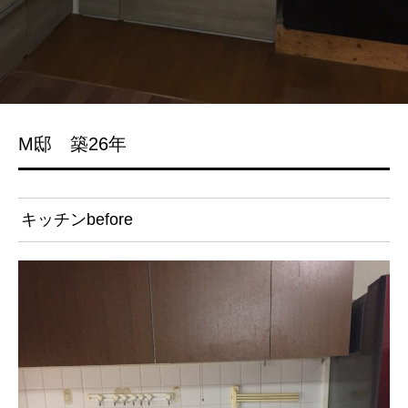
M邸 築26年
キッチンbefore