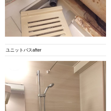
ユニットバスafter