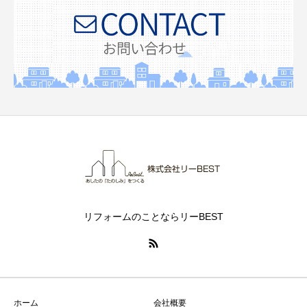
リフォームのことならリーBEST
ホーム
会社概要