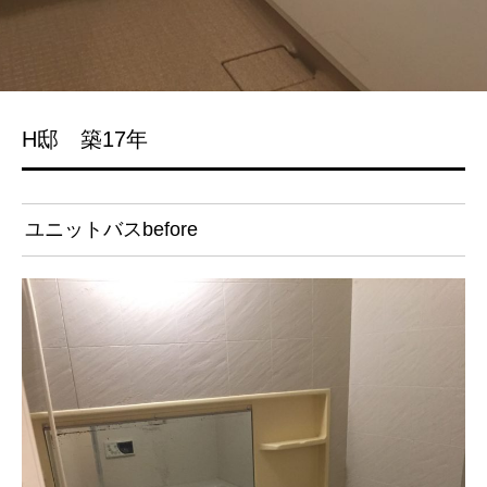
H邸 築17年
ユニットバスbefore