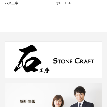
バス工事
オP 1316