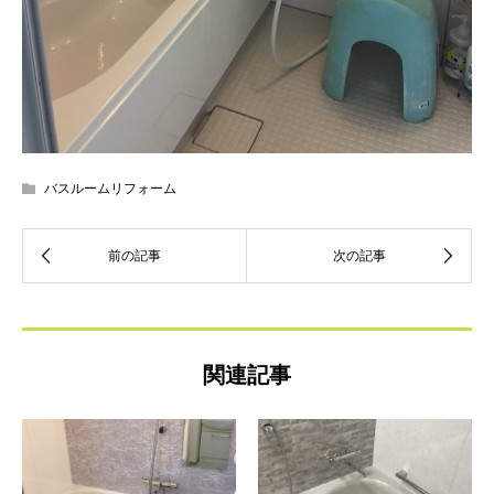
バスルームリフォーム
関連記事