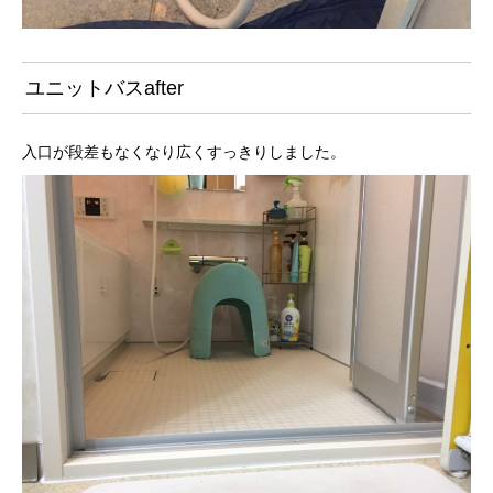
ユニットバスafter
入口が段差もなくなり広くすっきりしました。