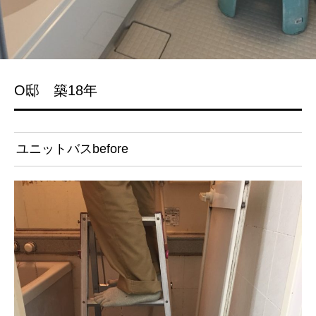
O邸 築18年
ユニットバスbefore