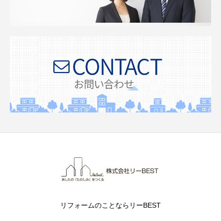
リフォームのことならリーBEST