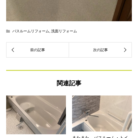
バスルームリフォーム
,
洗面リフォーム
関連記事
またまた、バスルーム・トイ