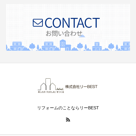
リフォームのことならリーBEST