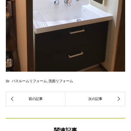
バスルームリフォーム
,
洗面リフォーム
関連記事