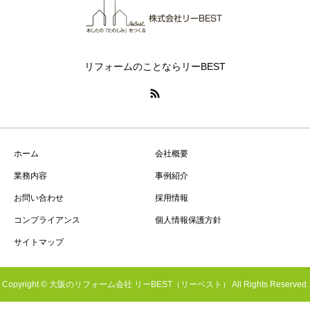
リフォームのことならリーBEST
ホーム
会社概要
業務内容
事例紹介
お問い合わせ
採用情報
コンプライアンス
個人情報保護方針
サイトマップ
Copyright © 大阪のリフォーム会社 リーBEST（リーベスト） All Rights Reserved.