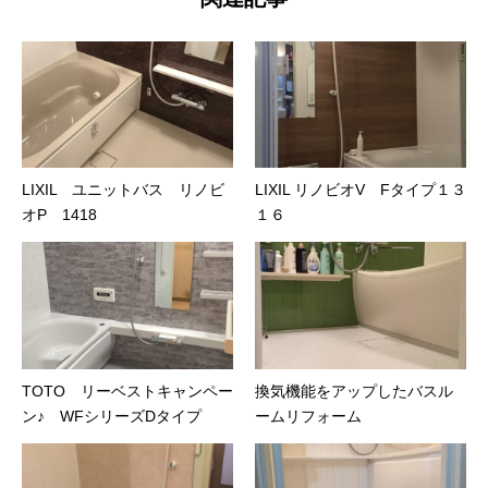
LIXIL ユニットバス リノビ
LIXIL リノビオV Fタイプ１３
オP 1418
１６
TOTO リーベストキャンペー
換気機能をアップしたバスル
ン♪ WFシリーズDタイプ
ームリフォーム