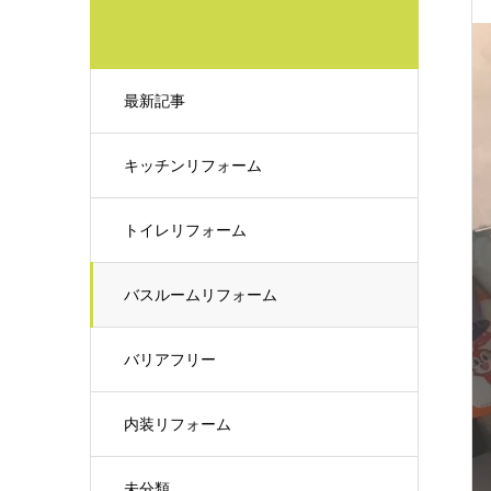
最新記事
キッチンリフォーム
トイレリフォーム
バスルームリフォーム
バリアフリー
内装リフォーム
未分類