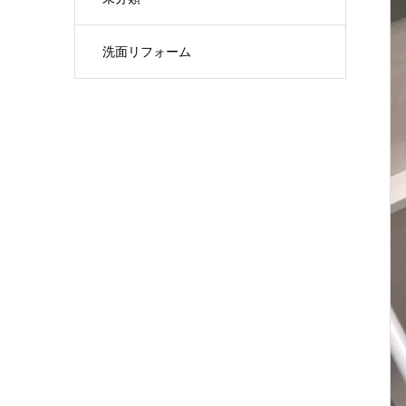
洗面リフォーム