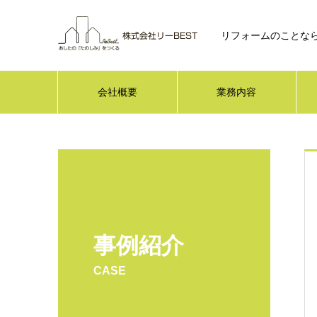
リフォームのことなら
会社概要
業務内容
事例紹介
CASE