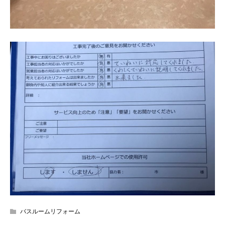
バスルームリフォーム