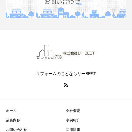
リフォームのことならリーBEST
ホーム
会社概要
業務内容
事例紹介
お問い合わせ
採用情報