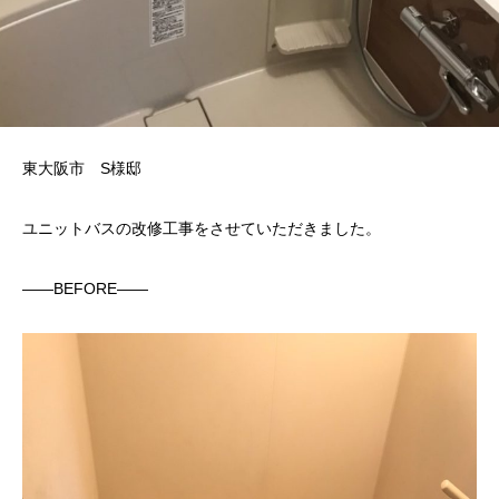
東大阪市 S様邸
ユニットバスの改修工事をさせていただきました。
——BEFORE——