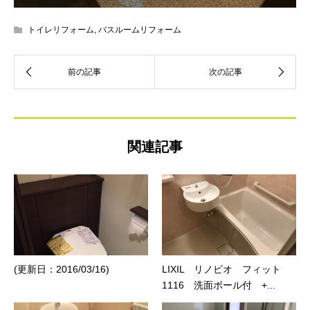
トイレリフォーム
,
バスルームリフォーム
関連記事
(更新日：2016/03/16)
LIXIL リノビオ フィット
1116 洗面ボール付 +...