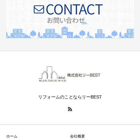
リフォームのことならリーBEST
ホーム
会社概要