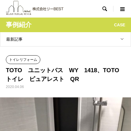

事例紹介
CASE
最新記事
トイレリフォーム
TOTO ユニットバス WY 1418、TOTO
トイレ ピュアレスト QR
2020.04.06