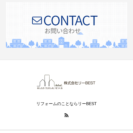
リフォームのことならリーBEST