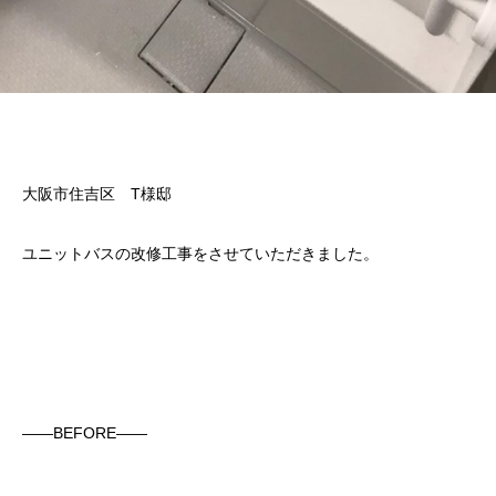
大阪市住吉区 T様邸
ユニットバスの改修工事をさせていただきました。
——BEFORE——