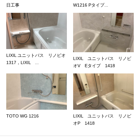
日工事
W1216 Pタイプ...
LIXIL ユニットバス リノビオ
LIXIL ユニットバス リノビ
1317，LIXIL ...
オV Eタイプ 1418
TOTO WG 1216
LIXIL ユニットバス リノビ
オP 1418