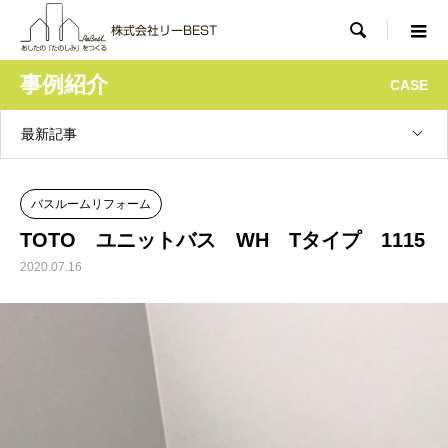

事例紹介
CASE
最新記事
バスルームリフォーム
TOTO ユニットバス WH Tタイプ 1115
2020.07.16