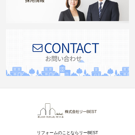
リフォームのことならリーBEST