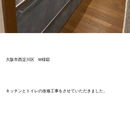
大阪市西淀川区 M様邸
キッチンとトイレの改修工事をさせていただきました。