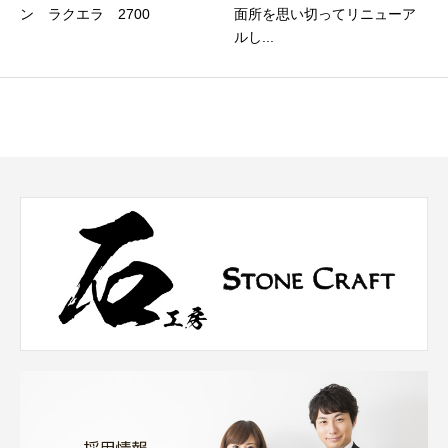
ン ラクエラ 2700
面所を思い切ってリニューア
ルし...