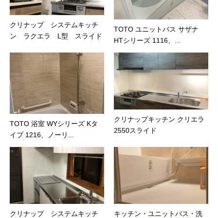
クリナップ システムキッチ
TOTO ユニットバス サザナ
ン ラクエラ L型 スライド
HTシリーズ 1116、...
クリナップキッチン クリエラ
TOTO 浴室 WYシリーズ Kタ
2550スライド
イプ 1216、ノーリ...
クリナップ システムキッチ
キッチン・ユニットバス・洗