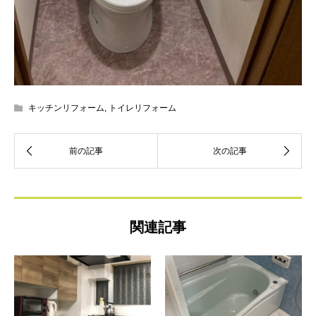
キッチンリフォーム
,
トイレリフォーム
関連記事