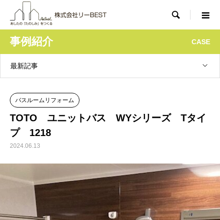

事例紹介
CASE
最新記事
バスルームリフォーム
TOTO ユニットバス WYシリーズ Tタイ
プ 1218
2024.06.13