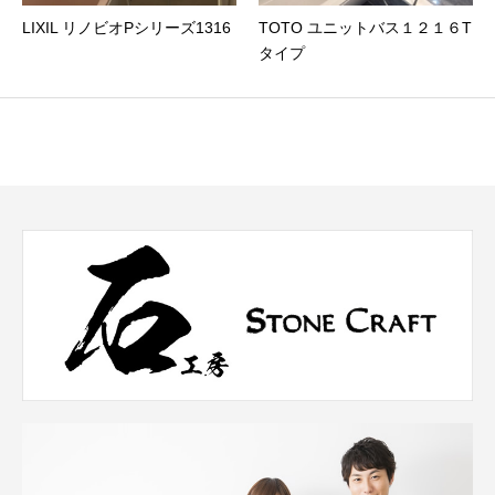
LIXIL リノビオPシリーズ1316
TOTO ユニットバス１２１６T
タイプ