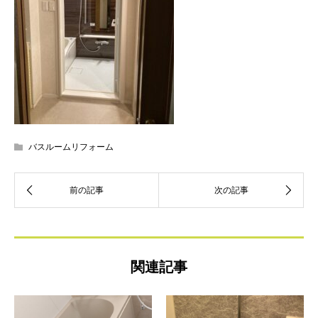
バスルームリフォーム
関連記事